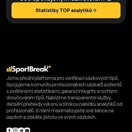
Statistiky TOP analytiků
Jsme přední platforma pro verifikaci sázkových tipů.
Spojujeme komunitu profesionálních sázkařů a klientů
s ověřenými statistikami, garancí integrity a rychlým
doručováním tipů. Nabízíme transparentní služby,
detailní přehledy výkonu a širokou nabídku analytiků od
profesionálů. S námi maximalizujete své šance na
úspěch a získáte jistotu ve svých sázkách.