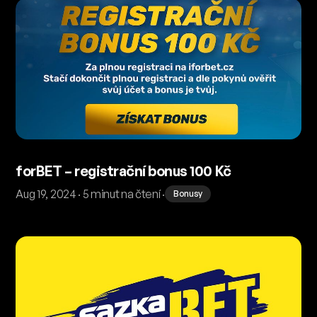
forBET – registrační bonus 100 Kč
Aug 19, 2024 · 5 minut na čtení ·
Bonusy