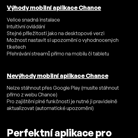
Výhody mobilní aplikace Chance
Velice snadná instalace
Intuitivní ovládání
Stejné příležitosti jako na desktopové verzi
Možnost nastavit si upozornění o vyhodnocených
tiketech
Přehrávání streamů přímo na mobilu či tabletu
Nevýhody mobilní aplikace Chance
Nelze stáhnout přes Google Play (musíte stáhnout
přímo z webu Chance)
Pro zajištění plné funkčnosti je nutné ji pravidelně
aktualizovat (automatické upozornění)
Perfektní aplikace pro