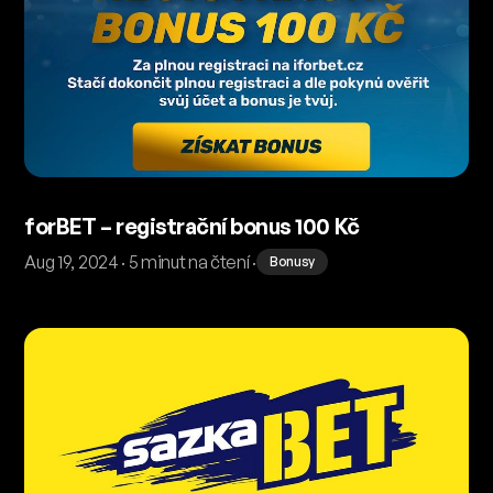
forBET – registrační bonus 100 Kč
Aug 19, 2024 · 5 minut na čtení ·
Bonusy