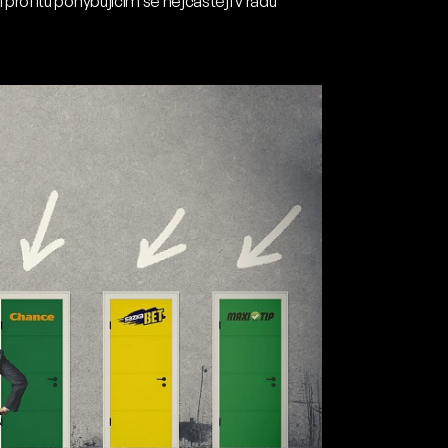
 profitu pohybujícím se nejčastěji v řádu