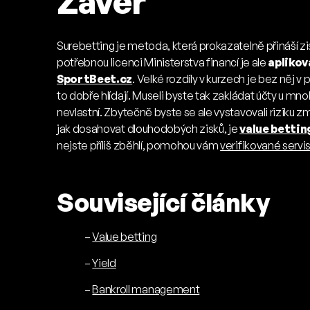
Závěr
Surebetting je metoda, která prokazatelně přináší zis
potřebnou licenci Ministerstva financí je ale
aplikov
SportBeet.cz
. Velké rozdíly v kurzech je bez něj 
to dobře hlídají. Museli byste tak zakládat účty u mno
nevlastní. Zbytečně byste se ale vystavovali riziku 
jak dosahovat dlouhodobých zisků, je
value bettin
nejste příliš zběhlí, pomohou vám
verifikované servi
Související články
–
Value betting
–
Yield
–
Bankroll management