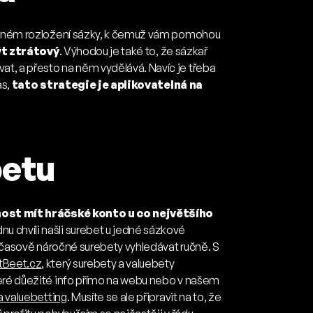
právném rozložení sázky, k čemuž vám pomohou
t ztrátový
. Výhodou je také to, že sázkař
t, a přesto na něm vydělává. Navíc je třeba
as,
tato strategie je aplikovatelná na
betu
ost mít hráčské konto u co největšího
nu chvíli našli surebet u jedné sázkové
mi časově náročné surebety vyhledávat ručně.
S
tBeet.cz
, který surebety a valuebety
keré důežité info přímo na webu nebo v našem
a valuebetting
. Musíte se ale připravit na to, že