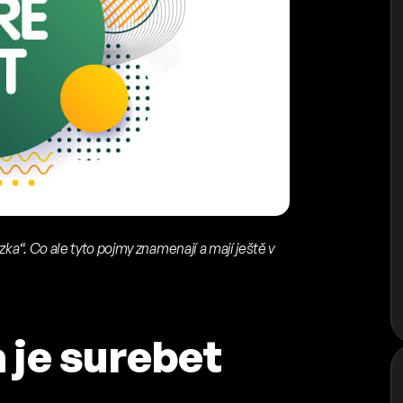
sázka“. Co ale tyto pojmy znamenají a mají ještě v
 je surebet