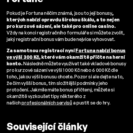
Pokud je Fortuna něčím známá, jsou to její bonusy
,
kterých nabízí opravdu širokou škálu, a to nejen
pro kurzové sázení, ale také pro online casino.
Vždy na konci registračního formuláře si můžete zvolit,
jaký registrační bonus vám bude nejvíce vyhovovat.
Za samotnou registraci nyní
Fortuna nabízí bonus
ve výši 300 Kč
, které vám okamžitě přičte na herní
konto.
Následně můžete využívat také vkladové bonusy
pro kurzové sázení ve výši 1 000 Kč nebo 6 000 Kč dle
toho, jakou výši bonusu chcete. Pozor si ale dejte na to,
že čím vyšší bonus, tím složitější podmínky jeho
protočení. Jakmile máte bonus přičtený, můžete si
okamžitě vyzkoušet tipy některého z
našich
profesionálních servisů
a pustit se do hry.
Související články