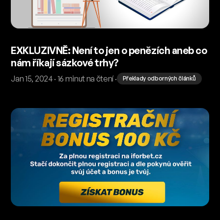
EXKLUZIVNĚ: Není to jen o penězích aneb co
nám říkají sázkové trhy?
Jan 15, 2024 · 16 minut na čtení ·
Překlady odborných článků