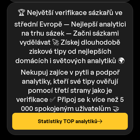
🏆 Největší verifikace sázkařů ve
střední Evropě — Nejlepší analytici
na trhu sázek — Začni sázkami
vydělávat 🚀 Získej dlouhodobě
ziskové tipy od nejlepších
domácích i světových analytiků 🌍
Nekupuj zajíce v pytli a podpoř
analytiky, kteří své tipy ověřují
pomocí třetí strany jako je
verifikace ✅️️ Připoj se k více než 5
000 spokojeným uživatelům 🤝
Statistiky TOP analytiků