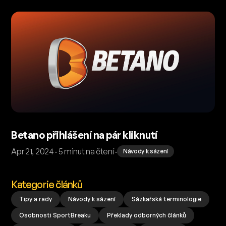
Betano přihlášení na pár kliknutí
Apr 21, 2024 · 5 minut na čtení ·
Návody k sázení
Kategorie článků
Tipy a rady
Návody k sázení
Sázkařská terminologie
Osobnosti SportBreaku
Překlady odborných článků