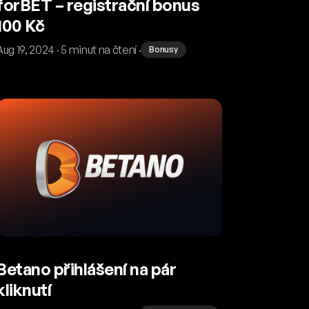
forBET – registrační bonus
100 Kč
Aug 19, 2024 · 5 minut na čtení ·
Bonusy
Betano přihlášení na pár
kliknutí