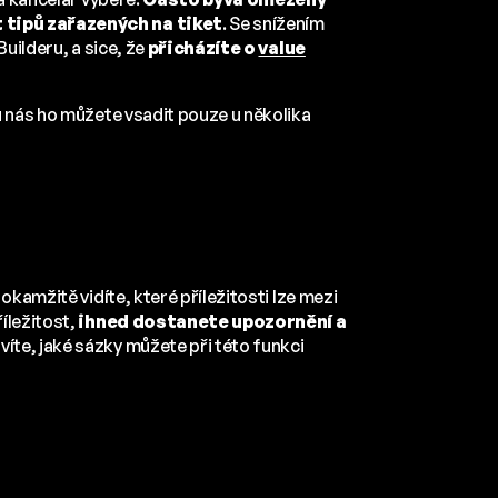
 tipů zařazených na tiket
. Se snížením
Builderu, a sice, že
přicházíte o
value
u nás ho můžete vsadit pouze u několika
okamžitě vidíte, které příležitosti lze mezi
íležitost,
ihned dostanete upozornění a
 víte, jaké sázky můžete při této funkci