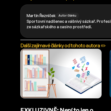
Martin Řezníček
Autor článku
Sportovní nadšenec a vášnivý sázkař. Profesi
ze sázkařského a casino prostředí.
Další zajímavé články od tohoto autora ✏️
EXKLUZIVNĚ: Není to jen o