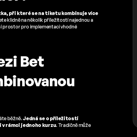
ka, při které se na tiketu kombinuje více
ete klidně na několik příležitostí najednou a
větší prostor pro implementaci vhodné
ezi Bet
mbinovanou
áte běžně.
Jedná se o příležitosti
 v rámci jednoho kurzu
. Tradičně může