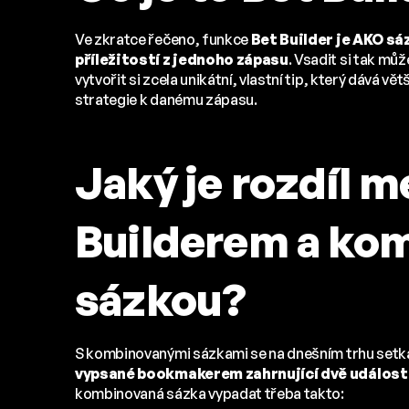
Ve zkratce řečeno, funkce
Bet Builder je AKO sáz
příležitostí z jednoho zápasu
. Vsadit si tak můž
vytvořit si zcela unikátní, vlastní tip, který dává 
strategie k danému zápasu.
Jaký je rozdíl m
Builderem a ko
sázkou?
S kombinovanými sázkami se na dnešním trhu setk
vypsané bookmakerem zahrnující dvě události
kombinovaná sázka vypadat třeba takto: