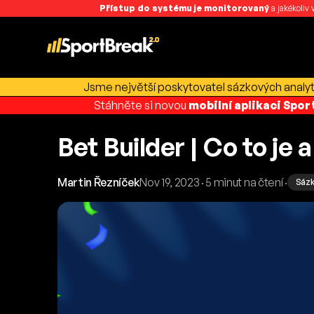
Přístup do systému je monitorovaný
a jakékoliv
Jsme největší poskytovatel sázkových analyti
Stáhněte si novou
mobilní aplikaci Spo
Bet Builder | Co to je 
Martin Řezníček
Nov 19, 2023 · 5 minut na čtení ·
Sázk