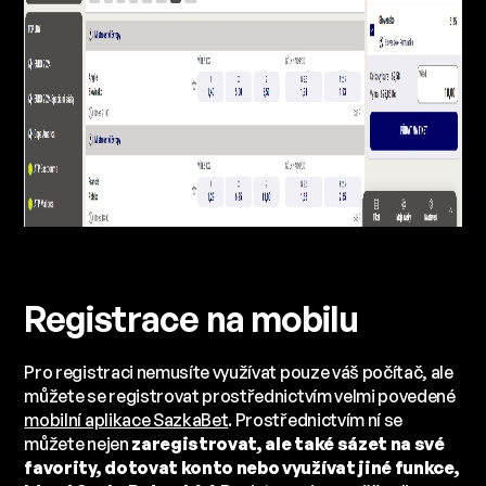
Registrace na mobilu
Pro registraci nemusíte využívat pouze váš počítač, ale
můžete se registrovat prostřednictvím velmi povedené
mobilní aplikace SazkaBet
. Prostřednictvím ní se
můžete nejen
zaregistrovat, ale také sázet na své
favority, dotovat konto nebo využívat jiné funkce,