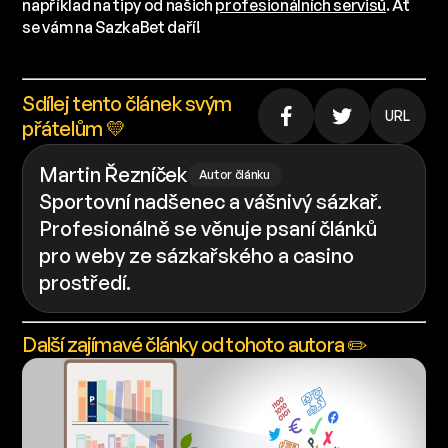
například na tipy od našich
profesionálních servisů
. Ať
se vám na SazkaBet daří!
Sdílej tento článek svým
URL
přátelům 💛
Martin Řezníček
Autor článku
Sportovní nadšenec a vášnivý sázkař.
Profesionálně se věnuje psaní článků
pro weby ze sázkařského a casino
prostředí.
Další zajímavé články od tohoto autora ✏️