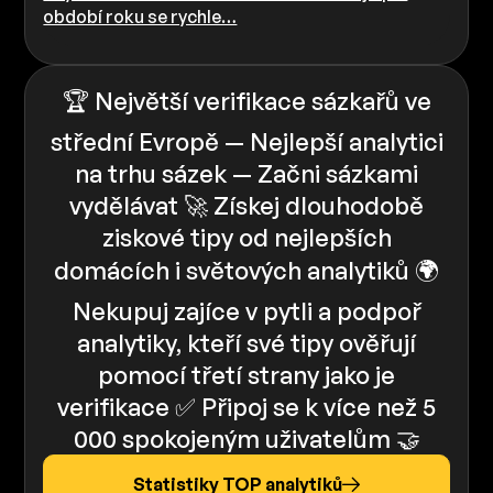
období roku se rychle…
🏆 Největší verifikace sázkařů ve
střední Evropě — Nejlepší analytici
na trhu sázek — Začni sázkami
vydělávat 🚀 Získej dlouhodobě
ziskové tipy od nejlepších
domácích i světových analytiků 🌍
Nekupuj zajíce v pytli a podpoř
analytiky, kteří své tipy ověřují
pomocí třetí strany jako je
verifikace ✅️️ Připoj se k více než 5
000 spokojeným uživatelům 🤝
Statistiky TOP analytiků