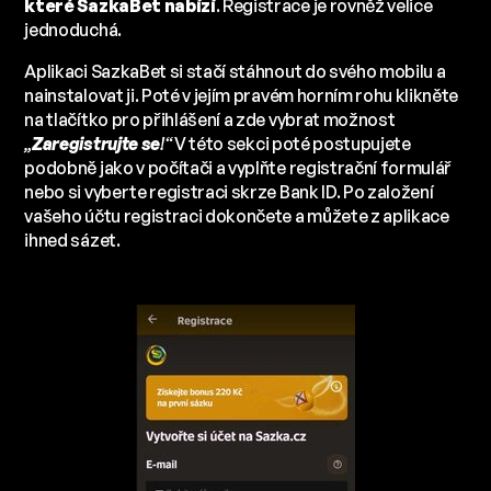
které SazkaBet nabízí
. Registrace je rovněž velice
jednoduchá.
Aplikaci SazkaBet si stačí stáhnout do svého mobilu a
nainstalovat ji. Poté v jejím pravém horním rohu klikněte
na tlačítko pro přihlášení a zde vybrat možnost
„
Zaregistrujte se
!“
V této sekci poté postupujete
podobně jako v počítači a vyplňte registrační formulář
nebo si vyberte registraci skrze Bank ID. Po založení
vašeho účtu registraci dokončete a můžete z aplikace
ihned sázet.