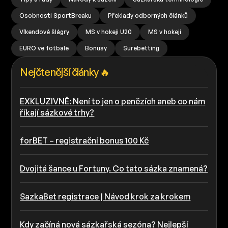
Osobnosti SportBreaku
Překlady odborných článků
Víkendové šlágry
MS v hokeji U20
MS v hokeji
EURO ve fotbale
Bonusy
Surebetting
Nejčtenější články 🔥
EXKLUZIVNĚ: Není to jen o penězích aneb co nám
říkají sázkové trhy?
forBET – registrační bonus 100 Kč
Dvojitá šance u Fortuny. Co tato sázka znamená?
SazkaBet registrace | Návod krok za krokem
Kdy začíná nová sázkařská sezóna? Nejlepší