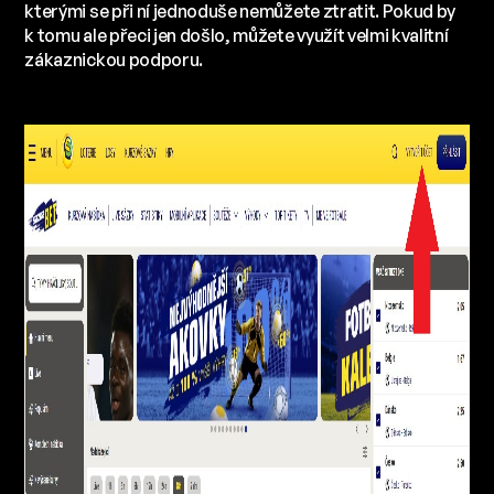
kterými se při ní jednoduše nemůžete ztratit. Pokud by
k tomu ale přeci jen došlo, můžete využít velmi kvalitní
zákaznickou podporu.