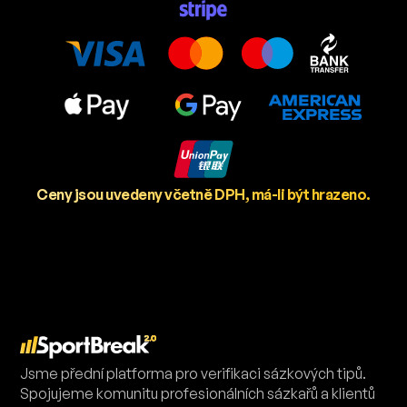
Ceny jsou uvedeny včetně DPH, má-li být hrazeno.
Jsme přední platforma pro verifikaci sázkových tipů.
Spojujeme komunitu profesionálních sázkařů a klientů