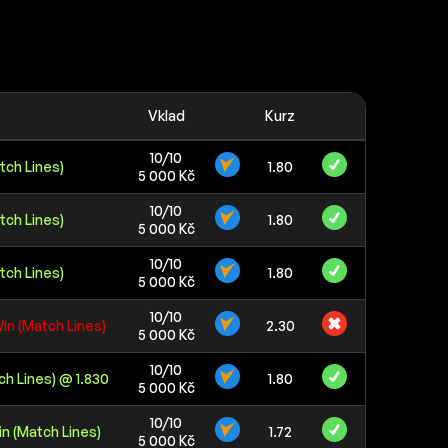
Vklad
Kurz
10/10
tch Lines)
1.80
5 000 Kč
10/10
tch Lines)
1.80
5 000 Kč
10/10
tch Lines)
1.80
5 000 Kč
10/10
in (Match Lines)
2.30
5 000 Kč
10/10
ch Lines) @ 1.830
1.80
5 000 Kč
10/10
n (Match Lines)
1.72
5 000 Kč