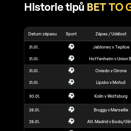
Historie tipů
BET TO 
Datum zápasu
Sport
Zápas / Událost
31.01.
Jablonec v Teplice
31.01.
Hoffenheim v Union B
31.01.
Oviedo v Girona
31.01.
Lipsko v Mohuč
30.01.
Kolín v Wolfsburg
28.01.
Bruggy v Marseille
28.01.
Atl. Madrid v Bodo/Gli