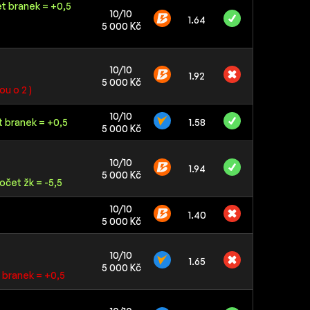
t branek = +0,5
10/10
1.64
5 000 Kč
10/10
1.92
5 000 Kč
u o 2 )
10/10
t branek = +0,5
1.58
5 000 Kč
10/10
1.94
5 000 Kč
očet žk = -5,5
10/10
1.40
5 000 Kč
10/10
1.65
5 000 Kč
 branek = +0,5