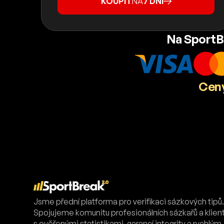
KOUPIT
NA
7 DNÍ
Na SportB
Ceny
Jsme přední platforma pro verifikaci sázkových tipů
Spojujeme komunitu profesionálních sázkařů a klien
s ověřenými statistikami, garancí integrity a rychlým