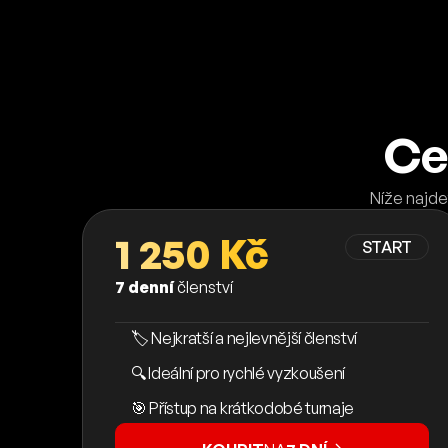
Ce
Níže najde
1 250 Kč
START
7 denní
členství
🏷️ Nejkratší a nejlevnější členství
🔍 Ideální pro rychlé vyzkoušení
🎯 Přístup na krátkodobé turnaje