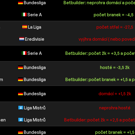
Bundesliga
Betbuilder: neprohra domácí a poče
Serie A
počet branek = -4,5
a
La Liga
počet střel = -27,5
Eredivisie
vyýhra domácí ( nebo povedo
Serie A
Betbuilder: počet žk = +3,5 a poče
Bundesliga
hosté = -3,5 žk
im
Bundesliga
Betbuilder: počet branek = +1,5 a p
Bundesliga
domácí = +1,5 žk
Liga Mistrů
neprohra hosté
sen
Liga Mistrů
Betbuilder: počet žk = +2,5 a počet
Bundesliga
počet branek = +1,5