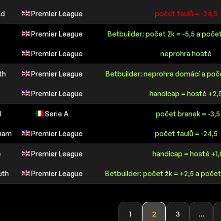
nd
Premier League
počet faulů = -24,5
Premier League
Betbuilder: počet žk = -5,5 a poče
Premier League
neprohra hosté
th
Premier League
Betbuilder: neprohra domácí a poče
Premier League
handicap = hosté +2,
l
Serie A
počet branek = -3,5
nham
Premier League
počet faulů = -24,5
e
Premier League
handicap = hosté +1,
uth
Premier League
Betbuilder: počet žk = +2,5 a počet
1
2
3
...