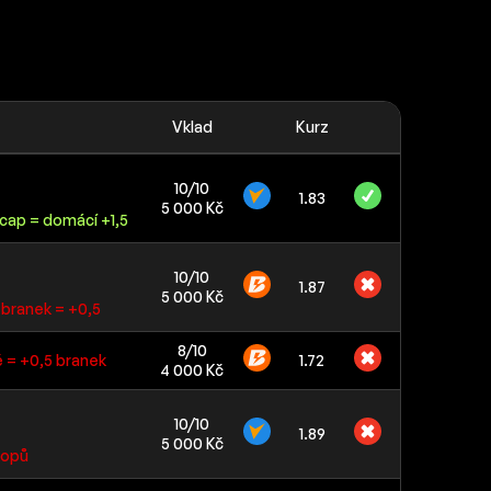
Vklad
Kurz
10/10
1.83
5 000 Kč
icap = domácí +1,5
10/10
1.87
5 000 Kč
 branek = +0,5
8/10
é = +0,5 branek
1.72
4 000 Kč
10/10
1.89
5 000 Kč
kopů