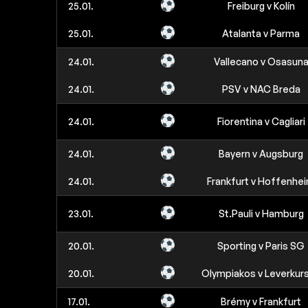
25.01.
Freiburg v Kolín
25.01.
Atalanta v Parma
24.01.
Vallecano v Osasun
24.01.
PSV v NAC Breda
24.01.
Fiorentina v Cagliari
24.01.
Bayern v Augsburg
24.01.
Frankfurt v Hoffenhe
23.01.
St.Pauli v Hamburg
20.01.
Sporting v Paris SG
20.01.
Olympiakos v Leverkur
17.01.
Brémy v Frankfurt