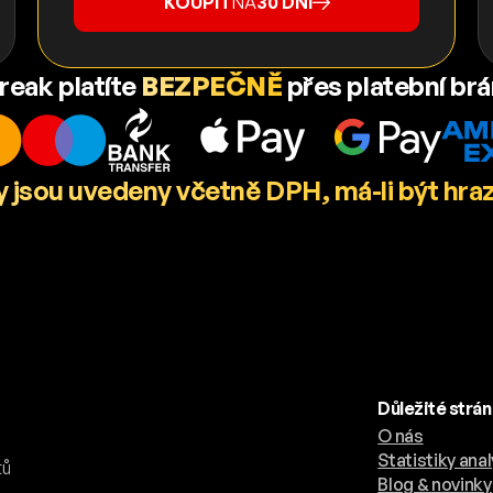
KOUPIT
NA
30 DNÍ
reak platíte
BEZPEČNĚ
přes platební br
 jsou uvedeny včetně DPH, má-li být hra
Důležité strá
O nás
.
Statistiky anal
tů
Blog & novinky