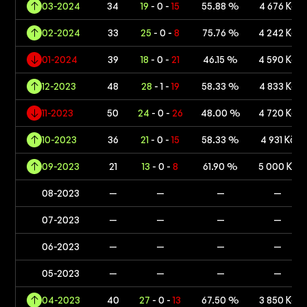
03-2024
34
19
- 0 -
15
55.88 %
4 676 Kč
02-2024
33
25
- 0 -
8
75.76 %
4 242 Kč
01-2024
39
18
- 0 -
21
46.15 %
4 590 Kč
12-2023
48
28
- 1 -
19
58.33 %
4 833 Kč
11-2023
50
24
- 0 -
26
48.00 %
4 720 Kč
10-2023
36
21
- 0 -
15
58.33 %
4 931 Kč
09-2023
21
13
- 0 -
8
61.90 %
5 000 Kč
08-2023
—
—
—
—
07-2023
—
—
—
—
06-2023
—
—
—
—
05-2023
—
—
—
—
04-2023
40
27
- 0 -
13
67.50 %
3 850 Kč