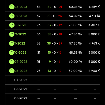
03-2023
53
32
- 0 -
21
60.38 %
4 859 Kč
02-2023
57
31
- 0 -
26
54.39 %
4 614 Kč
01-2023
76
57
- 0 -
19
75.00 %
4 487 Kč
12-2022
56
38
- 0 -
18
67.86 %
5 000 Kč
11-2022
68
39
- 0 -
29
57.35 %
4 963 Kč
10-2022
31
15
- 0 -
16
48.39 %
5 000 Kč
09-2022
15
9
- 0 -
6
60.00 %
5 000 Kč
08-2022
25
13
- 0 -
12
52.00 %
2 940 Kč
07-2022
—
—
—
—
06-2022
—
—
—
—
05-2022
—
—
—
—