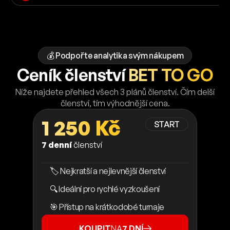
💰 Podpořte analytika svým nákupem
Ceník členství
BET TO GO
Níže najdete přehled všech 3 plánů členství. Čím delší
členství, tím výhodnější cena.
1 250 Kč
START
7 denní
členství
🏷️ Nejkratší a nejlevnější členství
🔍 Ideální pro rychlé vyzkoušení
🎯 Přístup na krátkodobé turnaje
KOUPIT
NA
7 DNÍ