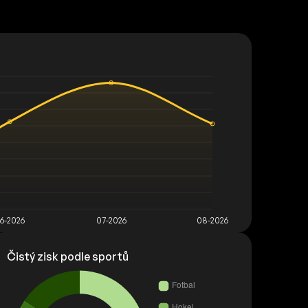
Čistý zisk podle sportů