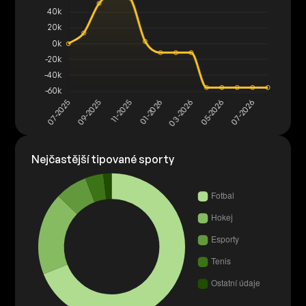
Nejčastější tipované sporty