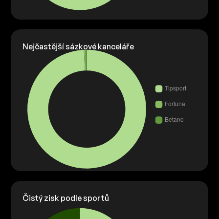
Nejčastější sázkové kanceláře
Čistý zisk podle sportů