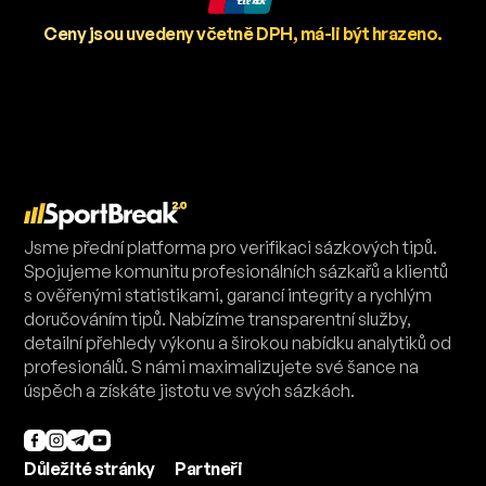
Ceny jsou uvedeny včetně DPH, má-li být hrazeno.
Jsme přední platforma pro verifikaci sázkových tipů.
Spojujeme komunitu profesionálních sázkařů a klientů
s ověřenými statistikami, garancí integrity a rychlým
doručováním tipů. Nabízíme transparentní služby,
detailní přehledy výkonu a širokou nabídku analytiků od
profesionálů. S námi maximalizujete své šance na
úspěch a získáte jistotu ve svých sázkách.
Důležité stránky
Partneři