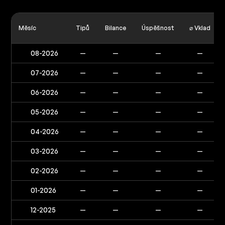
Měsíc
Tipů
Bilance
Úspěšnost
⌀ Vklad
08-2026
—
—
—
—
07-2026
—
—
—
—
06-2026
—
—
—
—
05-2026
—
—
—
—
04-2026
—
—
—
—
03-2026
—
—
—
—
02-2026
—
—
—
—
01-2026
—
—
—
—
12-2025
—
—
—
—