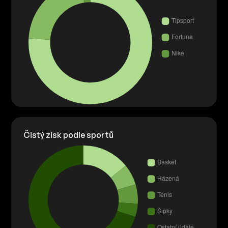
Čistý zisk podle sportů