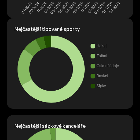
Nejčastější tipované sporty
Nejčastější sázkové kanceláře