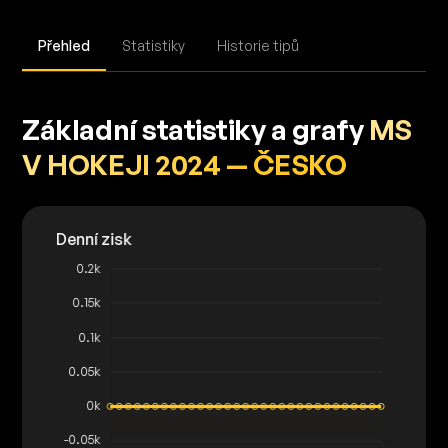
Přehled
Statistiky
Historie tipů
Základní statistiky a grafy
MS
V HOKEJI 2024 — ČESKO