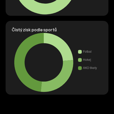
Čistý zisk podle sportů