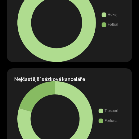
Nejčastější sázkové kanceláře