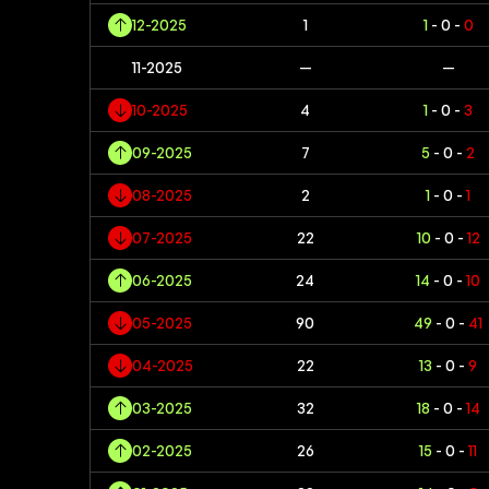
12-2025
1
1
- 0 -
0
11-2025
—
—
10-2025
4
1
- 0 -
3
09-2025
7
5
- 0 -
2
08-2025
2
1
- 0 -
1
07-2025
22
10
- 0 -
12
06-2025
24
14
- 0 -
10
05-2025
90
49
- 0 -
41
04-2025
22
13
- 0 -
9
03-2025
32
18
- 0 -
14
02-2025
26
15
- 0 -
11