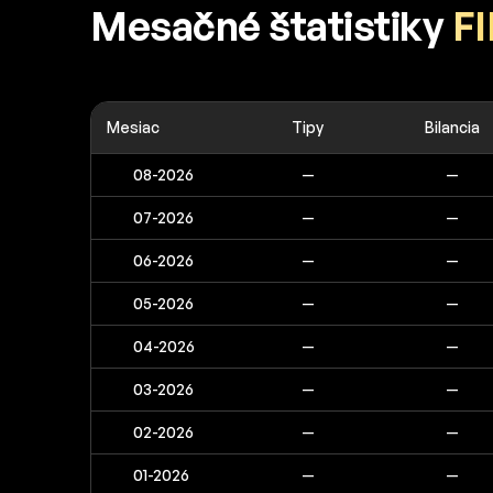
Mesačné štatistiky
F
Mesiac
Tipy
Bilancia
08-2026
—
—
07-2026
—
—
06-2026
—
—
05-2026
—
—
04-2026
—
—
03-2026
—
—
02-2026
—
—
01-2026
—
—