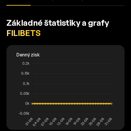
Základné štatistiky a grafy
FILIBETS