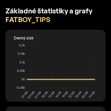
Základné štatistiky a grafy
FATBOY_TIPS