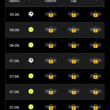
zápasu
Udalosť
Liga
20.08.
08.08.
08.08.
07.08.
07.08.
07.08.
07.08.