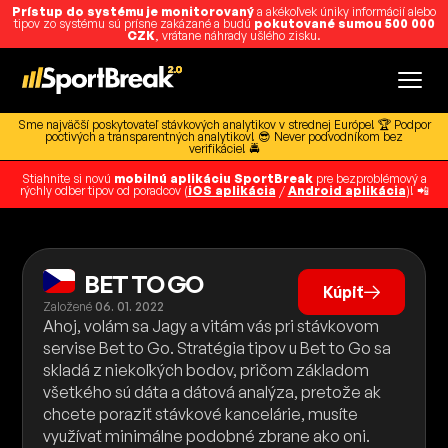
Prístup do systému je monitorovaný
a akékoľvek úniky informácií alebo
tipov zo systému sú prísne zakázané a budú
pokutované sumou 500 000
CZK
, vrátane náhrady ušlého zisku.
Sme najväčší poskytovateľ stávkových analytikov v strednej Európe! 🏆 Podpor
poctivých a transparentných analytikov! 😎 Never podvodníkom bez
verifikácie! 🚔
Stiahnite si novú
mobilnú aplikáciu SportBreak
pre bezproblémový a
rýchly odber tipov od poradcov (
iOS aplikácia
/
Android aplikácia
)! 📲
BET TO GO
Kúpiť
Založené
06. 01. 2022
Ahoj, volám sa Jagy a vitám vás pri stávkovom
servise Bet to Go. Stratégia tipov u Bet to Go sa
skladá z niekoľkých bodov, pričom základom
všetkého sú dáta a dátová analýza, pretože ak
chcete poraziť stávkové kancelárie, musíte
využívať minimálne podobné zbrane ako oni.