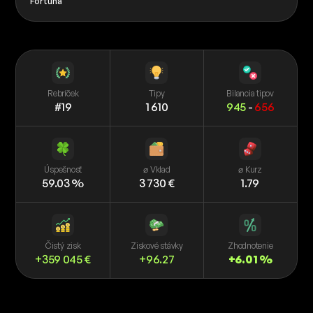
Fortuna
Rebríček
Tipy
Bilancia tipov
#19
1 610
945
-
656
Úspešnosť
⌀ Vklad
⌀ Kurz
59.03 %
3 730 €
1.79
Čistý zisk
Ziskové stávky
Zhodnotenie
+359 045 €
+96.27
+6.01 %